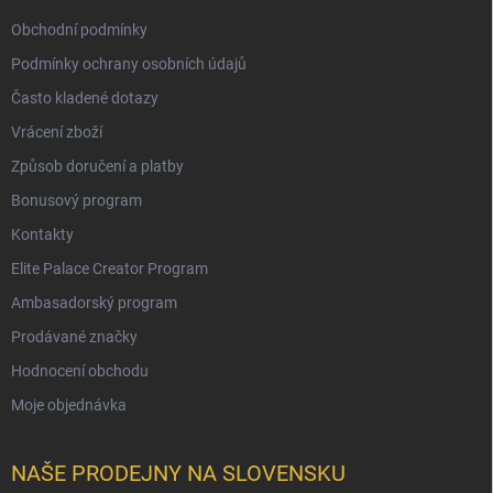
Obchodní podmínky
Podmínky ochrany osobních údajů
Často kladené dotazy
Vrácení zboží
Způsob doručení a platby
Bonusový program
Kontakty
Elite Palace Creator Program
Ambasadorský program
Prodávané značky
Hodnocení obchodu
Moje objednávka
NAŠE PRODEJNY NA SLOVENSKU