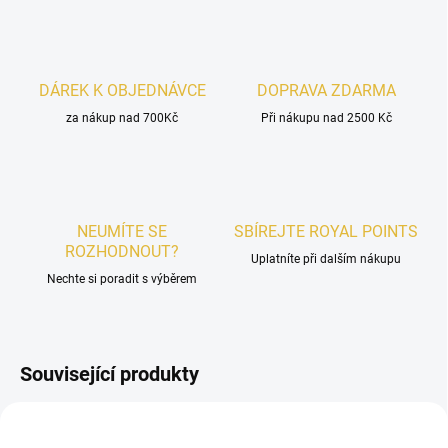
DÁREK K OBJEDNÁVCE
DOPRAVA ZDARMA
za nákup nad 700Kč
Při nákupu nad 2500 Kč
NEUMÍTE SE
SBÍREJTE ROYAL POINTS
ROZHODNOUT?
Uplatníte při dalším nákupu
Nechte si poradit s výběrem
Související produkty
PÁNSKÉ