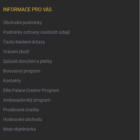
INFORMACE PRO VÁS
Obchodní podmínky
Podmínky ochrany osobních údajů
Často kladené dotazy
Vrácení zboží
Způsob doručení a platby
Bonusový program
Kontakty
Elite Palace Creator Program
Ambasadorský program
Prodávané značky
Hodnocení obchodu
Moje objednávka