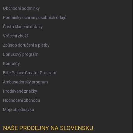
Obchodní podmínky
Podmínky ochrany osobních údajů
Často kladené dotazy
Vrácení zboží
Způsob doručení a platby
Bonusový program
Kontakty
Elite Palace Creator Program
Ambasadorský program
Prodávané značky
Hodnocení obchodu
Moje objednávka
NAŠE PRODEJNY NA SLOVENSKU