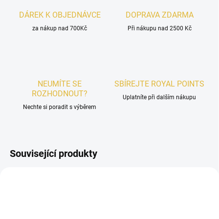
DÁREK K OBJEDNÁVCE
DOPRAVA ZDARMA
za nákup nad 700Kč
Při nákupu nad 2500 Kč
NEUMÍTE SE
SBÍREJTE ROYAL POINTS
ROZHODNOUT?
Uplatníte při dalším nákupu
Nechte si poradit s výběrem
Související produkty
UNISEX