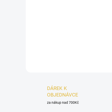
DÁREK K
OBJEDNÁVCE
za nákup nad 700Kč