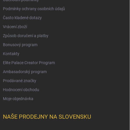
Podmínky ochrany osobních údajů
Často kladené dotazy
Vrácení zboží
Způsob doručení a platby
Bonusový program
Kontakty
Elite Palace Creator Program
Ambasadorský program
Prodávané značky
Hodnocení obchodu
Moje objednávka
NAŠE PRODEJNY NA SLOVENSKU