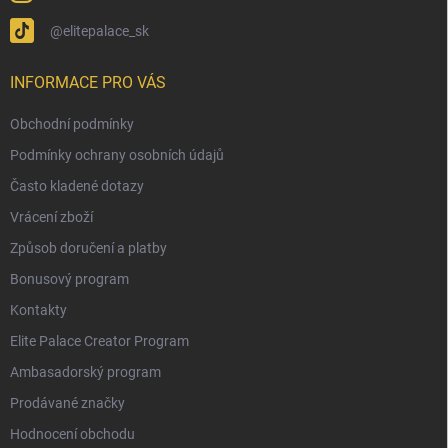
@elitepalace_sk
INFORMACE PRO VÁS
Obchodní podmínky
Podmínky ochrany osobních údajů
Často kladené dotazy
Vrácení zboží
Způsob doručení a platby
Bonusový program
Kontakty
Elite Palace Creator Program
Ambasadorský program
Prodávané značky
Hodnocení obchodu