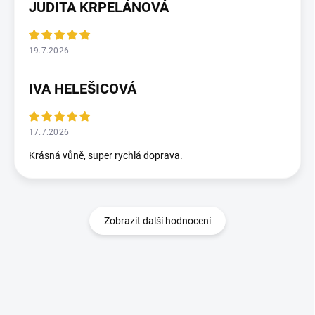
JUDITA KRPELÁNOVÁ
19.7.2026
IVA HELEŠICOVÁ
17.7.2026
Krásná vůně, super rychlá doprava.
Zobrazit další hodnocení