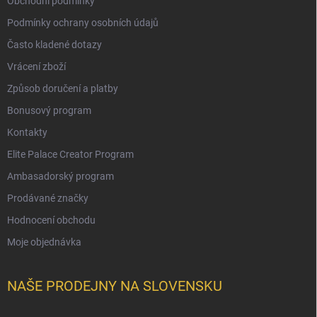
Obchodní podmínky
Podmínky ochrany osobních údajů
Často kladené dotazy
Vrácení zboží
Způsob doručení a platby
Bonusový program
Kontakty
Elite Palace Creator Program
Ambasadorský program
Prodávané značky
Hodnocení obchodu
Moje objednávka
NAŠE PRODEJNY NA SLOVENSKU