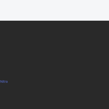
 Nitra