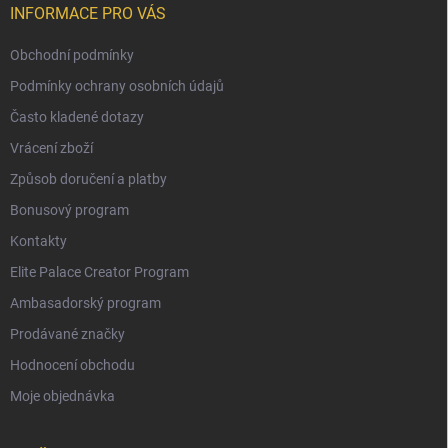
INFORMACE PRO VÁS
Obchodní podmínky
Podmínky ochrany osobních údajů
Často kladené dotazy
Vrácení zboží
Způsob doručení a platby
Bonusový program
Kontakty
Elite Palace Creator Program
Ambasadorský program
Prodávané značky
Hodnocení obchodu
Moje objednávka