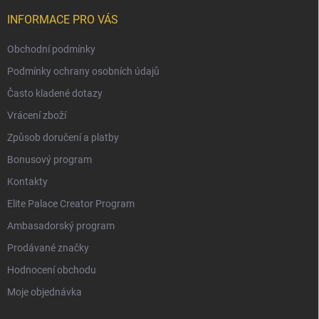
INFORMACE PRO VÁS
Obchodní podmínky
Podmínky ochrany osobních údajů
Často kladené dotazy
Vrácení zboží
Způsob doručení a platby
Bonusový program
Kontakty
Elite Palace Creator Program
Ambasadorský program
Prodávané značky
Hodnocení obchodu
Moje objednávka