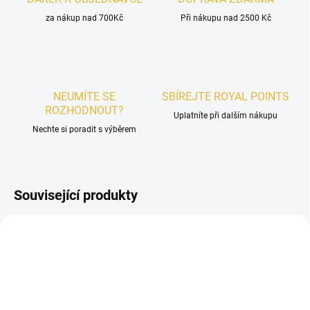
za nákup nad 700Kč
Při nákupu nad 2500 Kč
NEUMÍTE SE
SBÍREJTE ROYAL POINTS
ROZHODNOUT?
Uplatníte při dalším nákupu
Nechte si poradit s výběrem
Související produkty
UNISEX
PÁNSKÉ