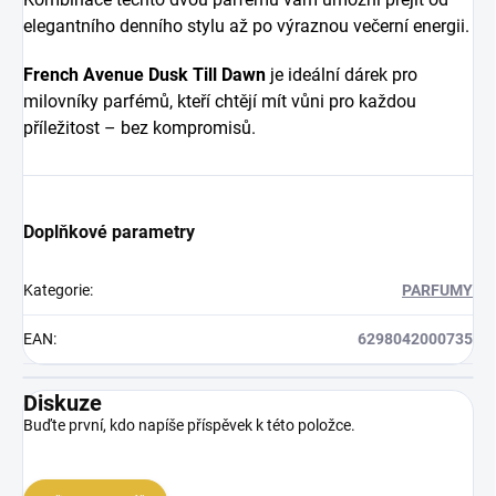
elegantního denního stylu až po výraznou večerní energii.
French Avenue Dusk Till Dawn
je ideální dárek pro
milovníky parfémů, kteří chtějí mít vůni pro každou
příležitost – bez kompromisů.
Doplňkové parametry
Kategorie
:
PARFUMY
EAN
:
6298042000735
Diskuze
Buďte první, kdo napíše příspěvek k této položce.