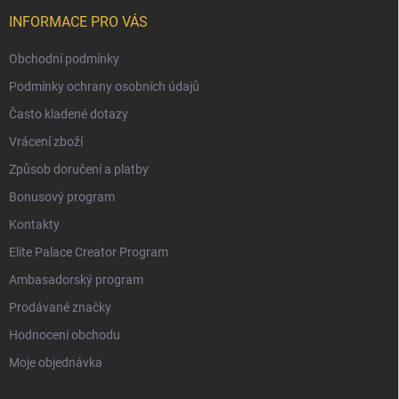
INFORMACE PRO VÁS
Obchodní podmínky
Podmínky ochrany osobních údajů
Často kladené dotazy
Vrácení zboží
Způsob doručení a platby
Bonusový program
Kontakty
Elite Palace Creator Program
Ambasadorský program
Prodávané značky
Hodnocení obchodu
Moje objednávka