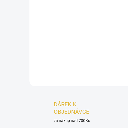
DÁREK K
OBJEDNÁVCE
za nákup nad 700Kč