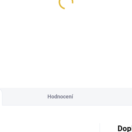
Hodnocení
Dop