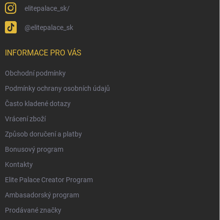
elitepalace_sk/
@elitepalace_sk
INFORMACE PRO VÁS
Obchodní podmínky
Podmínky ochrany osobních údajů
Často kladené dotazy
Vrácení zboží
Způsob doručení a platby
Bonusový program
Kontakty
Elite Palace Creator Program
Ambasadorský program
Prodávané značky