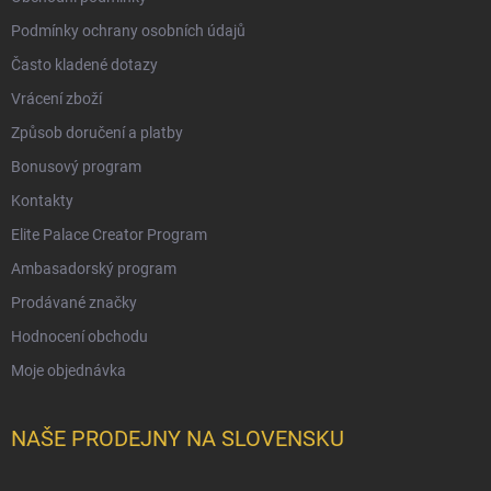
Podmínky ochrany osobních údajů
Často kladené dotazy
Vrácení zboží
Způsob doručení a platby
Bonusový program
Kontakty
Elite Palace Creator Program
Ambasadorský program
Prodávané značky
Hodnocení obchodu
Moje objednávka
NAŠE PRODEJNY NA SLOVENSKU