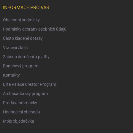
INFORMACE PRO VÁS
Obchodní podmínky
Podmínky ochrany osobních údajů
Často kladené dotazy
Vrácení zboží
Způsob doručení a platby
Bonusový program
Kontakty
Elite Palace Creator Program
Ambasadorský program
Prodávané značky
Hodnocení obchodu
Moje objednávka