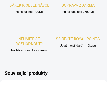
DÁREK K OBJEDNÁVCE
DOPRAVA ZDARMA
za nákup nad 700Kč
Při nákupu nad 2500 Kč
NEUMÍTE SE
SBÍREJTE ROYAL POINTS
ROZHODNOUT?
Uplatníte při dalším nákupu
Nechte si poradit s výběrem
Související produkty
DÁMSKÉ