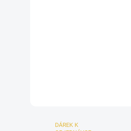
DÁREK K