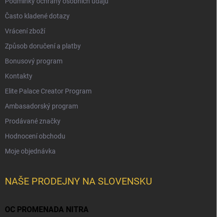
Podmínky ochrany osobních údajů
Často kladené dotazy
Vrácení zboží
Způsob doručení a platby
Bonusový program
Kontakty
Elite Palace Creator Program
Ambasadorský program
Prodávané značky
Hodnocení obchodu
Moje objednávka
NAŠE PRODEJNY NA SLOVENSKU
OC PROMENADA NITRA