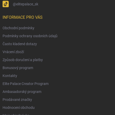
@elitepalace_sk
INFORMACE PRO VÁS
Obchodní podmínky
Podmínky ochrany osobních údajů
Často kladené dotazy
Vrácení zboží
Způsob doručení a platby
Bonusový program
Kontakty
Elite Palace Creator Program
Ambasadorský program
Prodávané značky
Hodnocení obchodu