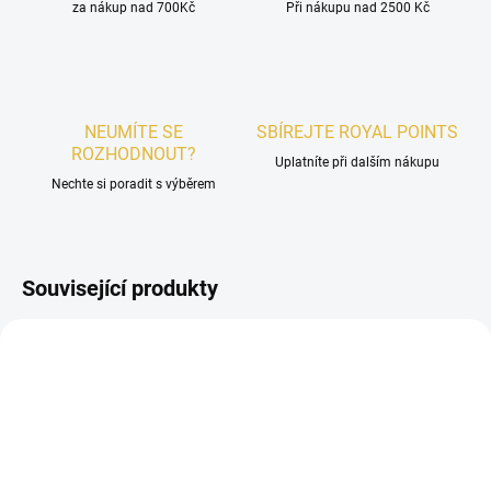
za nákup nad 700Kč
Při nákupu nad 2500 Kč
NEUMÍTE SE
SBÍREJTE ROYAL POINTS
ROZHODNOUT?
Uplatníte při dalším nákupu
Nechte si poradit s výběrem
Související produkty
DÁMSKÉ
DÁMSKÉ