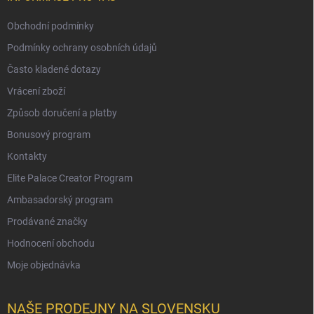
Obchodní podmínky
Podmínky ochrany osobních údajů
Často kladené dotazy
Vrácení zboží
Způsob doručení a platby
Bonusový program
Kontakty
Elite Palace Creator Program
Ambasadorský program
Prodávané značky
Hodnocení obchodu
Moje objednávka
NAŠE PRODEJNY NA SLOVENSKU