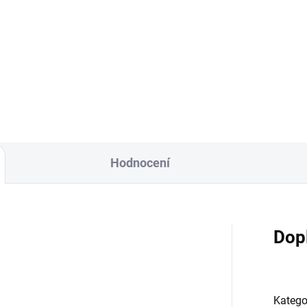
Hodnocení
Dop
Katego