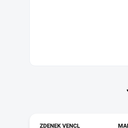
ZDENEK VENCL
MA