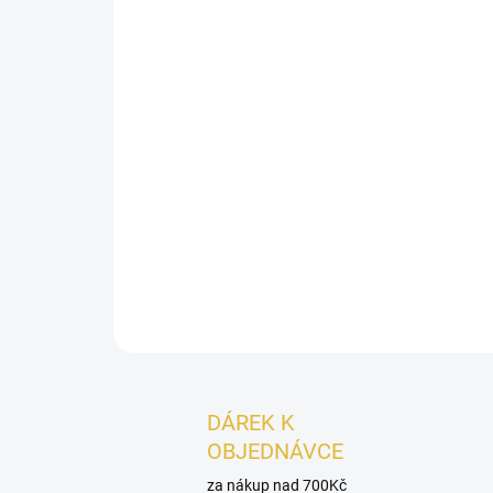
DÁREK K
OBJEDNÁVCE
za nákup nad 700Kč