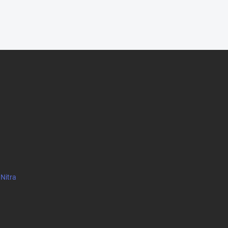
 Nitra