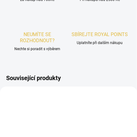
NEUMÍTE SE
SBÍREJTE ROYAL POINTS
ROZHODNOUT?
Uplatníte při dalším nákupu
Nechte si poradit s výběrem
Související produkty
DÁMSKÉ
NOVINKA