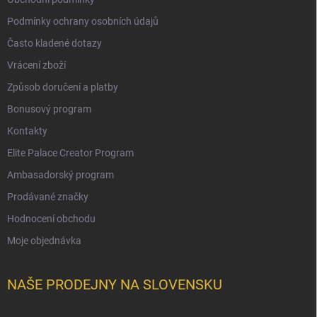
Podmínky ochrany osobních údajů
Často kladené dotazy
Vrácení zboží
Způsob doručení a platby
Bonusový program
Kontakty
Elite Palace Creator Program
Ambasadorský program
Prodávané značky
Hodnocení obchodu
Moje objednávka
NAŠE PRODEJNY NA SLOVENSKU