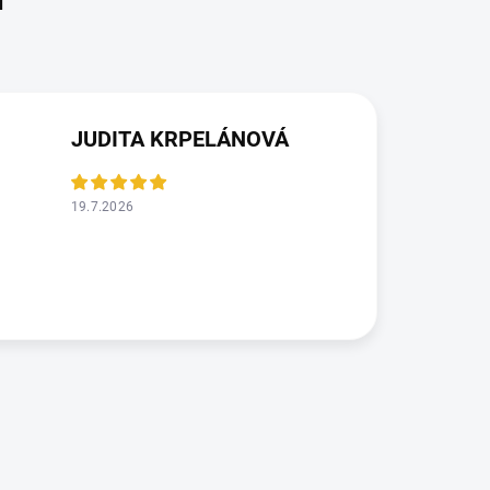
JUDITA KRPELÁNOVÁ
19.7.2026