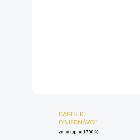
DÁREK K
OBJEDNÁVCE
za nákup nad 700Kč