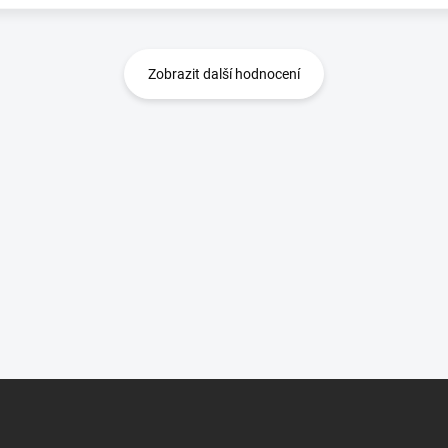
Zobrazit další hodnocení