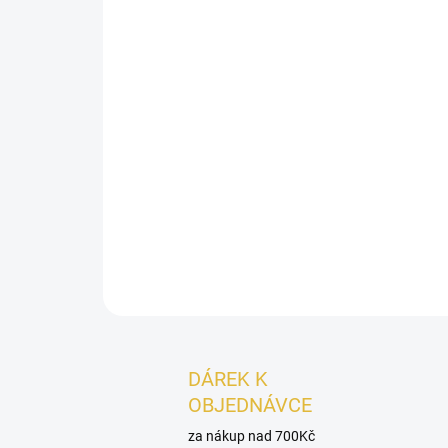
DÁREK K
OBJEDNÁVCE
za nákup nad 700Kč