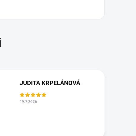
JUDITA KRPELÁNOVÁ
19.7.2026