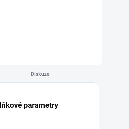
Diskuze
lňkové parametry