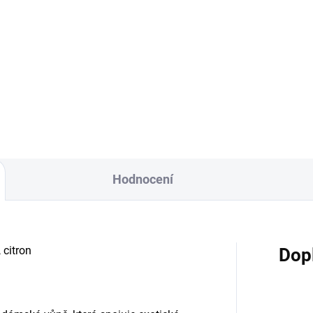
Hodnocení
 citron
Dop