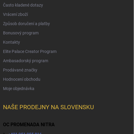
Často kladené dotazy
Vrácení zboží
Způsob doručení a platby
Bonusový program
Kontakty
Elite Palace Creator Program
Ambasadorský program
Prodávané značky
Hodnocení obchodu
Moje objednávka
NAŠE PRODEJNY NA SLOVENSKU
OC PROMENADA NITRA