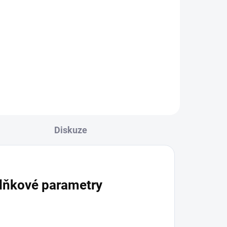
Diskuze
lňkové parametry