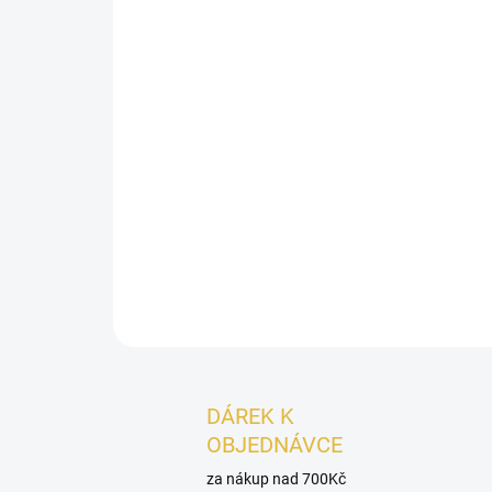
DÁREK K
OBJEDNÁVCE
za nákup nad 700Kč