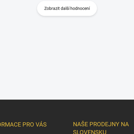
Zobrazit další hodnocení
NAŠE PRODEJNY NA
ORMACE PRO VÁS
SLOVENSKU