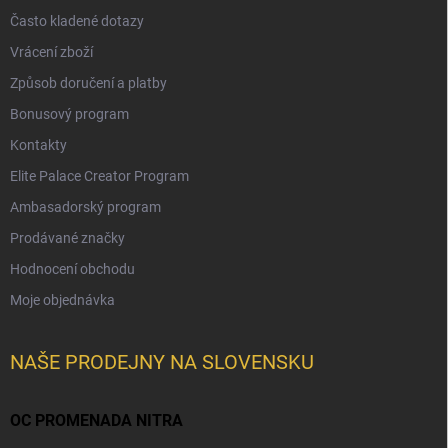
Často kladené dotazy
Vrácení zboží
Způsob doručení a platby
Bonusový program
Kontakty
Elite Palace Creator Program
Ambasadorský program
Prodávané značky
Hodnocení obchodu
Moje objednávka
NAŠE PRODEJNY NA SLOVENSKU
OC PROMENADA NITRA