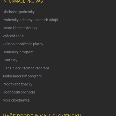
INFORMACE PRO VÁS
Obchodní podmínky
Podmínky ochrany osobních údajů
Často kladené dotazy
Vrácení zboží
Způsob doručení a platby
Bonusový program
Kontakty
Elite Palace Creator Program
Ambasadorský program
Prodávané značky
Hodnocení obchodu
Moje objednávka