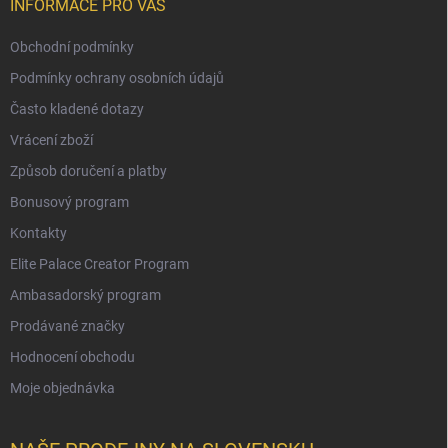
INFORMACE PRO VÁS
Obchodní podmínky
Podmínky ochrany osobních údajů
Často kladené dotazy
Vrácení zboží
Způsob doručení a platby
Bonusový program
Kontakty
Elite Palace Creator Program
Ambasadorský program
Prodávané značky
Hodnocení obchodu
Moje objednávka