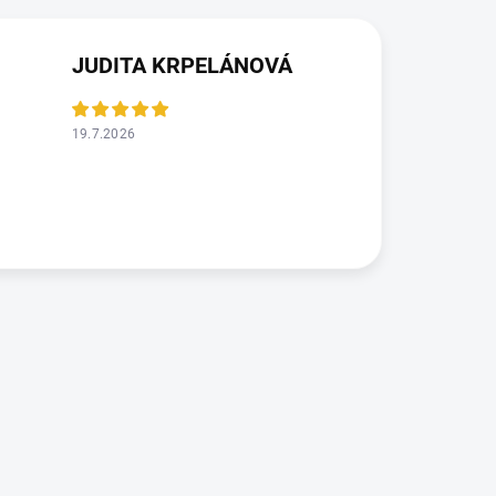
JUDITA KRPELÁNOVÁ
19.7.2026