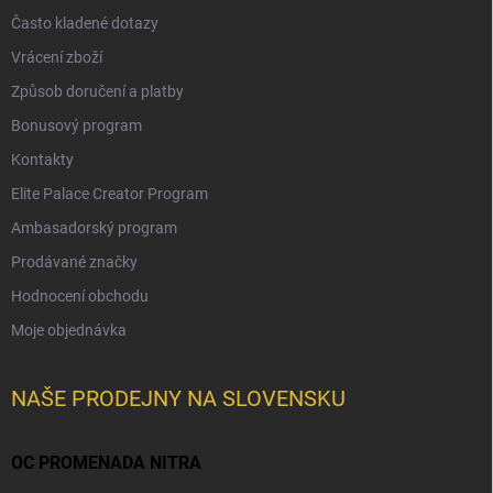
Často kladené dotazy
Vrácení zboží
Způsob doručení a platby
Bonusový program
Kontakty
Elite Palace Creator Program
Ambasadorský program
Prodávané značky
Hodnocení obchodu
Moje objednávka
NAŠE PRODEJNY NA SLOVENSKU
OC PROMENADA NITRA