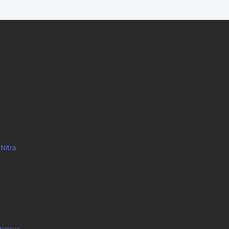
 Nitra