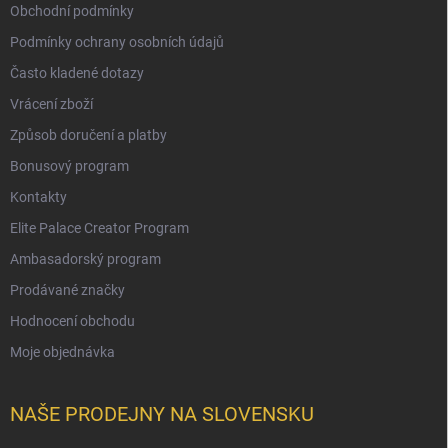
Obchodní podmínky
Podmínky ochrany osobních údajů
Často kladené dotazy
Vrácení zboží
Způsob doručení a platby
Bonusový program
Kontakty
Elite Palace Creator Program
Ambasadorský program
Prodávané značky
Hodnocení obchodu
Moje objednávka
NAŠE PRODEJNY NA SLOVENSKU