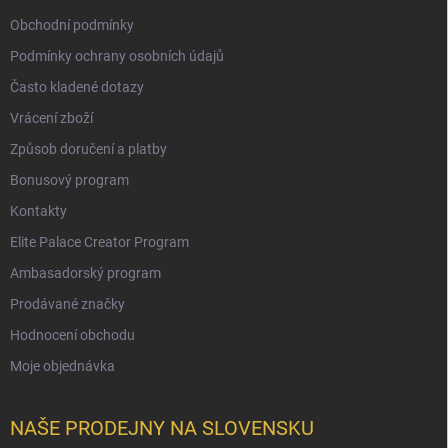
Obchodní podmínky
Podmínky ochrany osobních údajů
Často kladené dotazy
Vrácení zboží
Způsob doručení a platby
Bonusový program
Kontakty
Elite Palace Creator Program
Ambasadorský program
Prodávané značky
Hodnocení obchodu
Moje objednávka
NAŠE PRODEJNY NA SLOVENSKU