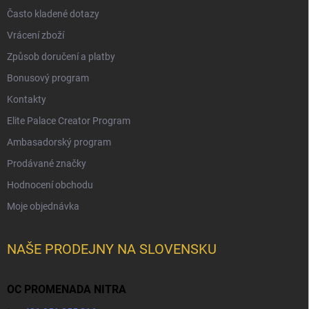
Často kladené dotazy
Vrácení zboží
Způsob doručení a platby
Bonusový program
Kontakty
Elite Palace Creator Program
Ambasadorský program
Prodávané značky
Hodnocení obchodu
Moje objednávka
NAŠE PRODEJNY NA SLOVENSKU
OC PROMENADA NITRA