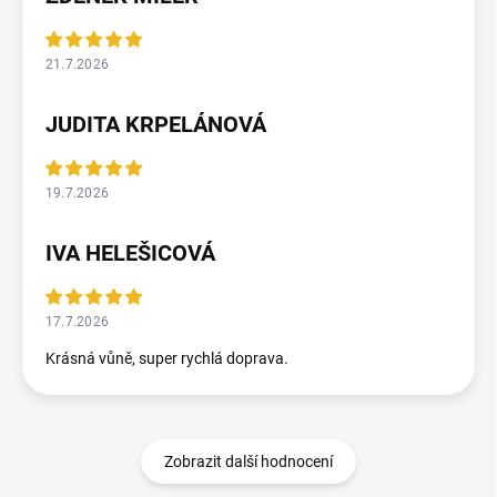
21.7.2026
JUDITA KRPELÁNOVÁ
19.7.2026
IVA HELEŠICOVÁ
17.7.2026
Krásná vůně, super rychlá doprava.
Zobrazit další hodnocení