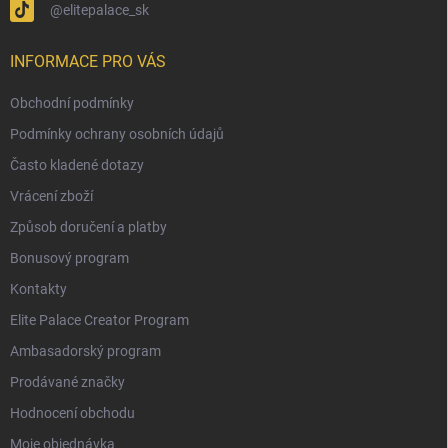
@elitepalace_sk
INFORMACE PRO VÁS
Obchodní podmínky
Podmínky ochrany osobních údajů
Často kladené dotazy
Vrácení zboží
Způsob doručení a platby
Bonusový program
Kontakty
Elite Palace Creator Program
Ambasadorský program
Prodávané značky
Hodnocení obchodu
Moje objednávka