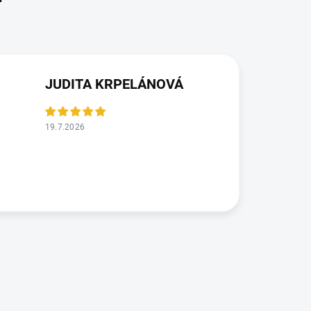
JUDITA KRPELÁNOVÁ
19.7.2026