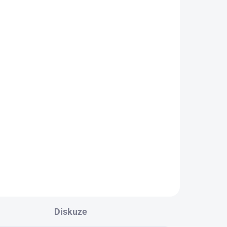
Diskuze