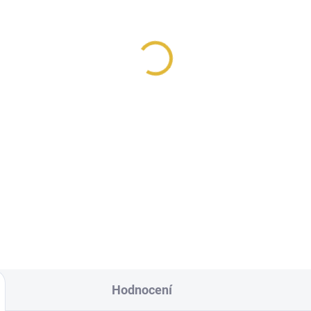
Hodnocení