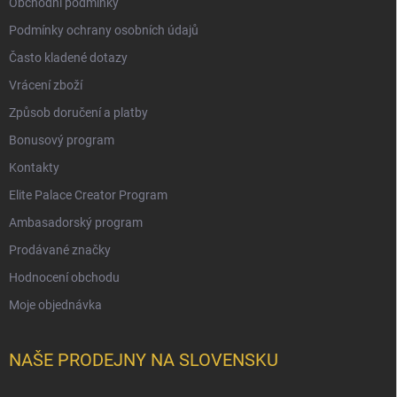
Obchodní podmínky
Podmínky ochrany osobních údajů
Často kladené dotazy
Vrácení zboží
Způsob doručení a platby
Bonusový program
Kontakty
Elite Palace Creator Program
Ambasadorský program
Prodávané značky
Hodnocení obchodu
Moje objednávka
NAŠE PRODEJNY NA SLOVENSKU