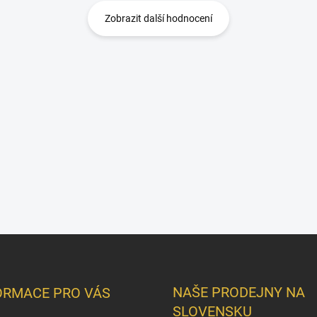
Zobrazit další hodnocení
NAŠE PRODEJNY NA
ORMACE PRO VÁS
SLOVENSKU