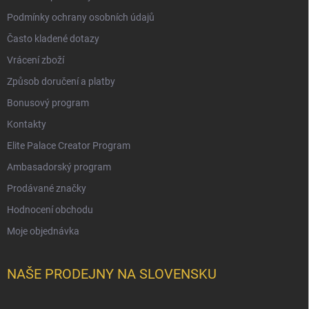
Podmínky ochrany osobních údajů
Často kladené dotazy
Vrácení zboží
Způsob doručení a platby
Bonusový program
Kontakty
Elite Palace Creator Program
Ambasadorský program
Prodávané značky
Hodnocení obchodu
Moje objednávka
NAŠE PRODEJNY NA SLOVENSKU