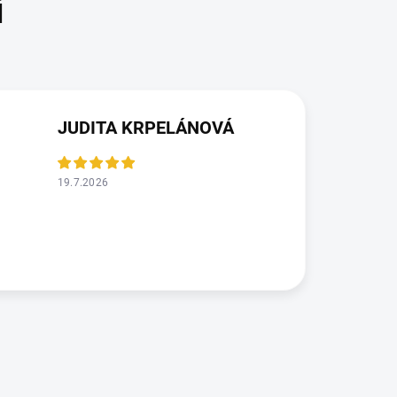
JUDITA KRPELÁNOVÁ
19.7.2026