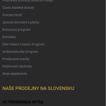
Podmínky ochrany osobních údajů
Často kladené dotazy
Vrácení zboží
Způsob doručení a platby
Bonusový program
Kontakty
Elite Palace Creator Program
Ambasadorský program
Prodávané značky
Hodnocení obchodu
Moje objednávka
NAŠE PRODEJNY NA SLOVENSKU
OC PROMENADA NITRA