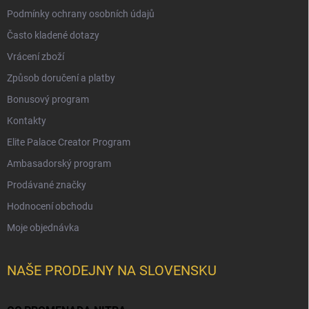
Podmínky ochrany osobních údajů
Často kladené dotazy
Vrácení zboží
Způsob doručení a platby
Bonusový program
Kontakty
Elite Palace Creator Program
Ambasadorský program
Prodávané značky
Hodnocení obchodu
Moje objednávka
NAŠE PRODEJNY NA SLOVENSKU