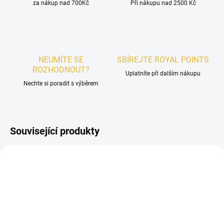
za nákup nad 700Kč
Při nákupu nad 2500 Kč
NEUMÍTE SE
SBÍREJTE ROYAL POINTS
ROZHODNOUT?
Uplatníte při dalším nákupu
Nechte si poradit s výběrem
Související produkty
UNISEX
UNISEX