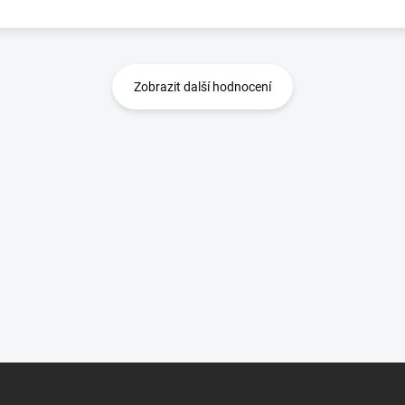
Zobrazit další hodnocení