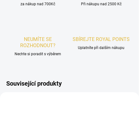
za nákup nad 700Kč
Při nákupu nad 2500 Kč
NEUMÍTE SE
SBÍREJTE ROYAL POINTS
ROZHODNOUT?
Uplatníte při dalším nákupu
Nechte si poradit s výběrem
Související produkty
UNISEX
DÁMSKÉ