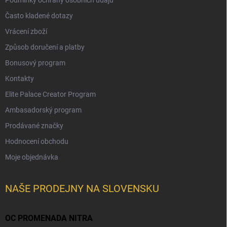
Často kladené dotazy
Vrácení zboží
Způsob doručení a platby
Bonusový program
Kontakty
Elite Palace Creator Program
Ambasadorský program
Prodávané značky
Hodnocení obchodu
Moje objednávka
NAŠE PRODEJNY NA SLOVENSKU
OC PROMENADA NITRA