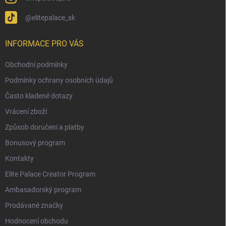
@elitepalace_sk
INFORMACE PRO VÁS
Obchodní podmínky
Podmínky ochrany osobních údajů
Často kladené dotazy
Vrácení zboží
Způsob doručení a platby
Bonusový program
Kontakty
Elite Palace Creator Program
Ambasadorský program
Prodávané značky
Hodnocení obchodu