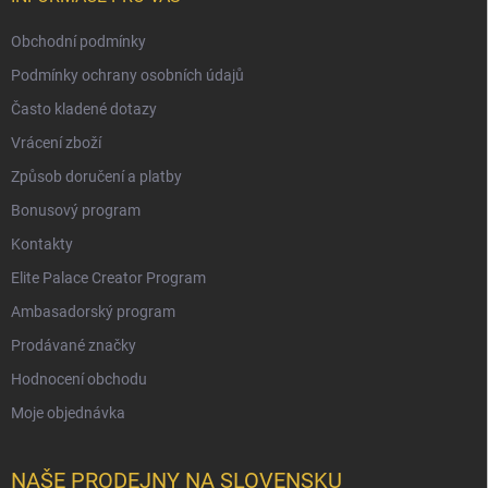
Obchodní podmínky
Podmínky ochrany osobních údajů
Často kladené dotazy
Vrácení zboží
Způsob doručení a platby
Bonusový program
Kontakty
Elite Palace Creator Program
Ambasadorský program
Prodávané značky
Hodnocení obchodu
Moje objednávka
NAŠE PRODEJNY NA SLOVENSKU