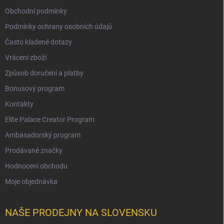
Obchodní podmínky
Podmínky ochrany osobních údajů
Často kladené dotazy
Vrácení zboží
Způsob doručení a platby
Bonusový program
Kontakty
Elite Palace Creator Program
Ambasadorský program
Prodávané značky
Hodnocení obchodu
Moje objednávka
NAŠE PRODEJNY NA SLOVENSKU