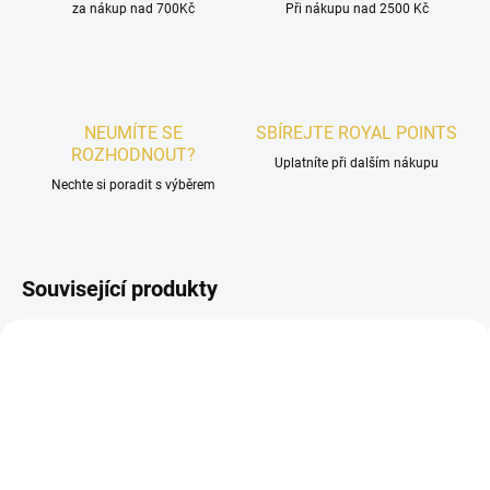
za nákup nad 700Kč
Při nákupu nad 2500 Kč
NEUMÍTE SE
SBÍREJTE ROYAL POINTS
ROZHODNOUT?
Uplatníte při dalším nákupu
Nechte si poradit s výběrem
Související produkty
DÁMSKÉ