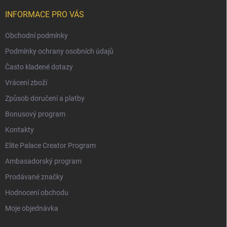
INFORMACE PRO VÁS
Obchodní podmínky
Podmínky ochrany osobních údajů
Často kladené dotazy
Vrácení zboží
Způsob doručení a platby
Bonusový program
Kontakty
Elite Palace Creator Program
Ambasadorský program
Prodávané značky
Hodnocení obchodu
Moje objednávka